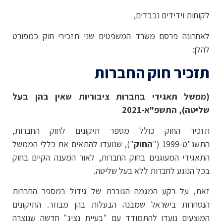
לקוחות וידידים נכבדים,
לאחרונה פרסם משרד המשפטים שני תזכירי חוק כמפורט
להלן:
תזכיר חוק החברות
(ממשל תאגידי בחברות ציבוריות שאין בהן בעל
שליטה), התשפ"א-2021
תזכיר החוק כולל מספר תיקונים לחוק החברות,
התשנ"ט-1999 ("
החוק
"), שנועדו להתאים את כללי הממשל
התאגידי המעוגנים בחוק החברות, לאור המענה הקיים בחוק
בכל הנוגע לחברות ללא בעל שליטה.
זאת, על רקע המגמה הגוברת של גידול במספר החברות
הנסחרות בישראל שמבנה הבעלות בהן מבוזר. התיקונים
המוצעים נועדו להתמודד עם "בעיית נציג" חדשה שנוצרה