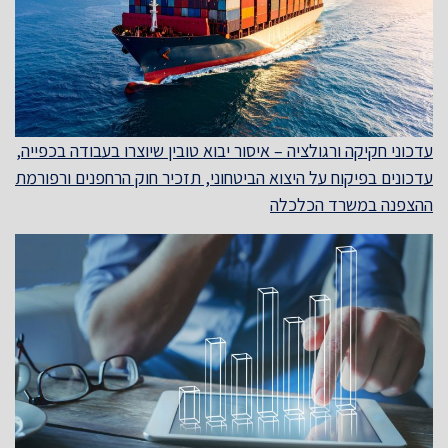
עדכוני חקיקה ורגולציה – איסור יבוא טובין שיוצרו בעבודה בכפייה,
עדכונים בפיקוח על היצוא הביטחוני, תזכיר חוק הרחפנים ורפורמת
ההצפנה במשרד הכלכלה