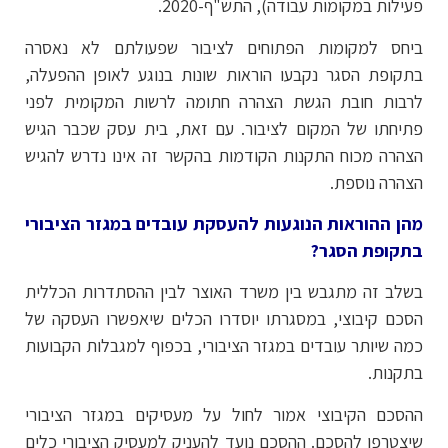
פעילות במקומות עבודה), התש"ף-2020.
ביחס למקומות הפתוחים לציבור שפעולתם לא נאסרה
בתקופת הסגר נקבעו הוראות שונות בנוגע לאופן ההפעלה,
לרבות חובת הגשת הצהרה חתומה לרשות המקומית לפני
פתיחתו של המקום לציבור. עם זאת, בית עסק שכבר הגיש
הצהרה מכוח התקנות הקודמות בהקשר זה אינו נדרש להגיש
הצהרה נוספת.
מהן ההוראות הנוגעות להעסקת עובדים במגזר הציבורי
בתקופת הסגר?
בשלב זה מתגבש בין משרד האוצר לבין ההסתדרות הכללית
הסכם קיבוצי, במסגרתו יוסדרו הכלים שיאפשרו העסקה של
כמה שיותר עובדים במגזר הציבורי, בכפוף למגבלות הקבועות
בתקנות.
ההסכם הקיבוצי אמור לחול על מעסיקים במגזר הציבורי
שיצטרפו להסכם. ההסכם נועד להעניק למעסיק הציבורי כלים