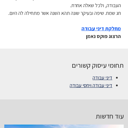
העבודה, ולכל שאלה אחרת.
חג שמח. שיפה ובעיקר שונה תהא השנה אשר מתחילה לה היום.
מחלקת דיני עבודה
הרצוג פוקס נאמן
תחומי עיסוק קשורים
דיני עבודה
דיני עבודה ויחסי עבודה
עוד חדשות