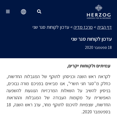
מרכז מדיה
Search for:
דף הבית
>
מרכז מדיה
>
עדכון לקוחות סגר שני
עדכון לקוחות סגר שני
18 ספטמבר 2020
עמיתים ולקוחות יקרים,
לקראת ראש השנה וכניסתן לתוקף של המגבלות החדשות,
כחלק מ"סגר חגי תשרי", אנו מביאים בפניכם מורה נבוכים,
בניסיון להשיב על השאלות המרכזיות הנוגעות להשפעה
האפשרית על מקומות העבודה של המגבלות וההוראות
החדשות, שצפויות להיכנס לתוקף מחר, ערב ראש השנה, 18
בספטמבר 2020.