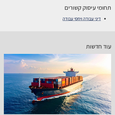
תחומי עיסוק קשורים
דיני עבודה ויחסי עבודה
עוד חדשות