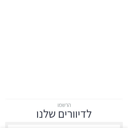
הרשמו
לדיוורים שלנו
הרשמו לדיוורים שלנו - דוא״ל