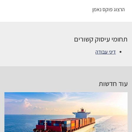
הרצוג פוקס נאמן
תחומי עיסוק קשורים
דיני עבודה
עוד חדשות