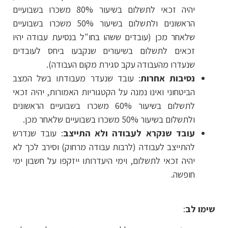
יהיה זכאי לתשלום בשיעור 80% משכרו בשבועיים
הראשונים ולתשלום בשיעור 50% משכרו בשבועיים
שלאחר מכן (עובדים ששהו בחו"ל בנסיעת עבודה יהיו
זכאים לתשלום בשיעורים שנקבעו ביחס לעובדים
שנעדרו מהעבודה עקב סגירת מקום העבודה).
נסיבות אחרות
: עובד שנעדר מעבודתו בשל המצב
הביטחוני ואינו נמנה על הקטגוריות האמורות, יהיה זכאי
לתשלום בשיעור 60% משכרו בשבועיים הראשונים
ולתשלום בשיעור 50% משכרו בשבועיים שלאחר מכן.
עובד שנקרא לעבודה ולא התייצב
: עובד שנדרש
להתייצב לעבודה (לרבות עבודה מרחוק) וסירב לכך לא
יהיה זכאי לתשלום, וימי היעדרותו ייזקפו על חשבון ימי
חופשה.
שימו לב
: