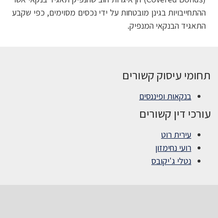
ההתחייבויות בגינן מובטחות על ידי נכסים מסוימים, כפי שקבע
התאגיד הבנקאי המנפיק.
תחומי עיסוק קשורים
בנקאות ופיננסים
עורכי דין קשורים
עירית רוט
רועי נחימזון
נטלי ג'יקובס