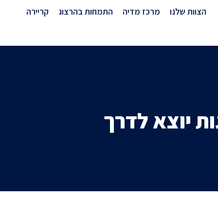
מרכז מדיה
הצוות שלנו
מרכז מדיה
התמחות בהרצוג
קריירה
ת יוצא לדרך