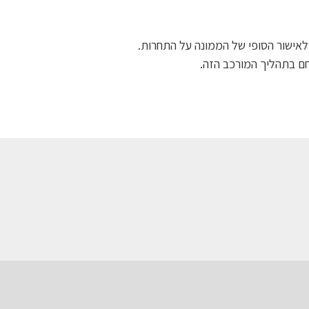
חם בתהליך המורכב הזה.