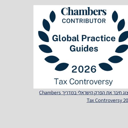
הרצוג חיבר את הפרק הישראלי במדריך Chambers
Tax Controversy 2