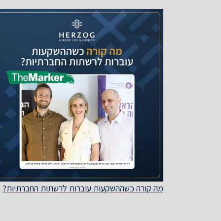
מה קורה כשההשקעות עוברות לרשתות החברתיות?