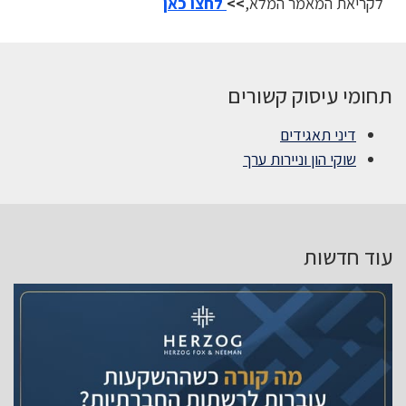
לקריאת המאמר המלא,
>>
לחצו כאן
תחומי עיסוק קשורים
דיני תאגידים
שוקי הון וניירות ערך
עוד חדשות