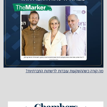
מה קורה כשההשקעות עוברות לרשתות החברתיות?