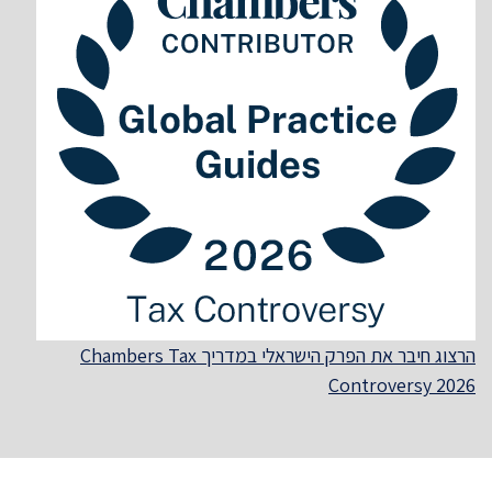
הרצוג חיבר את הפרק הישראלי במדריך Chambers Tax
Controversy 2026