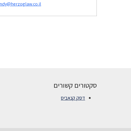
ndy@herzoglaw.co.il
סקטורים קשורים
דסק קנאביס