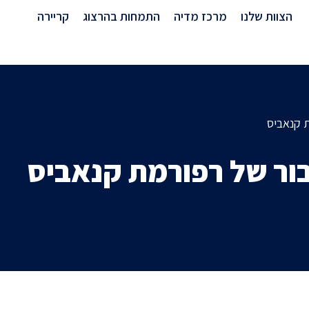
מרכז מדיה
הצוות שלנו
מרכז מדיה
התמחות בהרצוג
קריירה
ת קנאביס
בור של רפורמת קנאביס