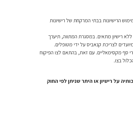
מימוש הרישיונות בבתי המרקחת של רישיונות
לא רישיון מתאים. במסגרת המתווה, תיערך
ועדים לצריכת קנאביס על ידי מטופלים.
י סף מקסימאליים. עם זאת, בהתאם לצו הפיקוח
ה על רישיון או היתר שניתן לפי החוק