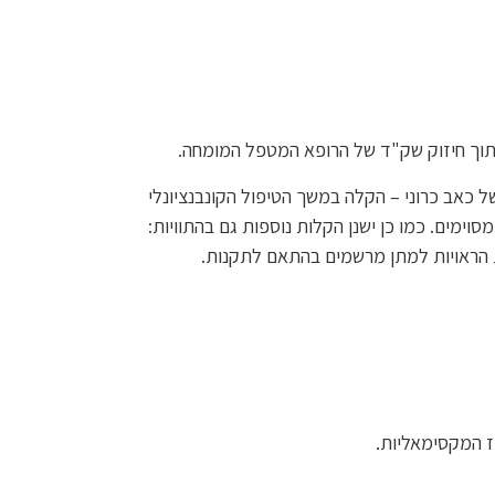
תוך חיזוק שק"ד של הרופא המטפל המומחה.
ל כאב כרוני – הקלה במשך הטיפול הקונבנציונלי
קרים מסוימים. כמו כן ישנן הקלות נוספות גם בהתוויות:
ות הראויות למתן מרשמים בהתאם לתקנות.