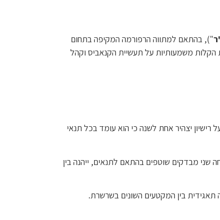
ר
"), בהתאם למתווה הרפורמה המקיפה בתחום
ת הקלות משמעותיות על תעשיית הקנאביס וקהל
רישיון יצהיר אחת לשנה כי הוא עומד בכל תנאי
חה שני מבדקים שוטפים בהתאם לתנאים, ייהנה בין