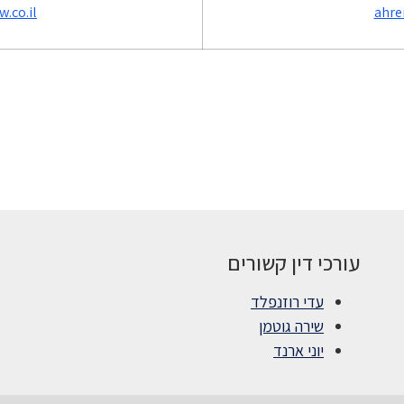
.co.il
ahre
עורכי דין קשורים
עדי רוזנפלד
שירה גוטמן
יוני ארנד