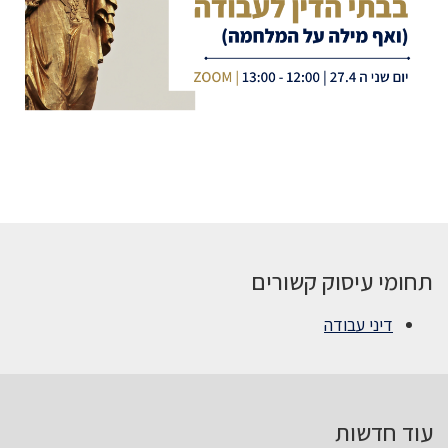
תחומי עיסוק קשורים
דיני עבודה
עוד חדשות