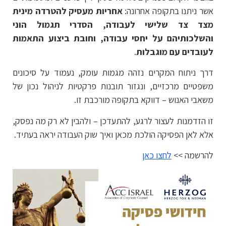
אשר ניתנו בתקופה אחרונה:
אחריות מעסיק להטרדה מינית
מצד צד שלישי לעבודה, הסדרי תגמול הוני
והשלכותיהם על יחסי עבודה, וחובת ביצוע התאמות
לעובדים עם מוגבלות
.
דרך ניתוח המקרים נזהה מגמות עומק, נעמוד על סיכונים
משפטיים מרכזיים, ונגזור תובנות פרקטיות לניהול נכון של
משאבי האנוש – דווקא בתקופה מורכבת זו.
זו הזדמנות לעצור לרגע, להתעדכן – ולהבין לא רק מה נפסק,
אלא לאן הפסיקה הולכת מכאן ואיך שוק העבודה יראה בעתיד.
להרשמה >>
לחצו כאן