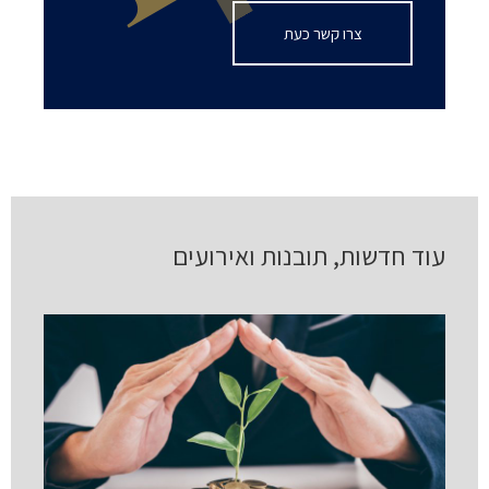
צרו קשר כעת
עוד חדשות, תובנות ואירועים