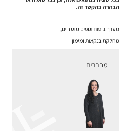
בכל סוגיה בנושאים אלה, וכן בכל שאלה או
הבהרה בהקשר זה.
מערך ביטוח וגופים מוסדיים,
מחלקת בנקאות ומימון
מחברים