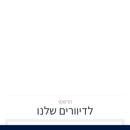
הרשמו
לדיוורים שלנו
הרשמו לדיוורים שלנו - דוא״ל