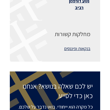
נטע דורפמן
רביב
מחלקות קשורות
בנקאות ופיננסים
יש לכם שאלה בנושא? אנחנו
כאן כדי לסייע
כל מקרה הוא ייחודי. בואו נדבר על שלכם.