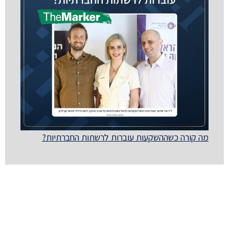
מה קורה כשההשקעות עוברות לרשתות החברתיות?