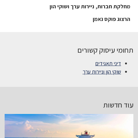
מחלקת חברות, ניירות ערך ושוקי הון
הרצוג פוקס נאמן
תחומי עיסוק קשורים
דיני תאגידים
שוקי הון וניירות ערך
עוד חדשות