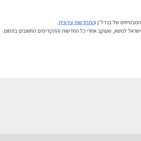
התחדשות עירונית
.
ישראל לנושא, שעוקב אחרי כל החדשות והתקדימים החשובים בתחום.