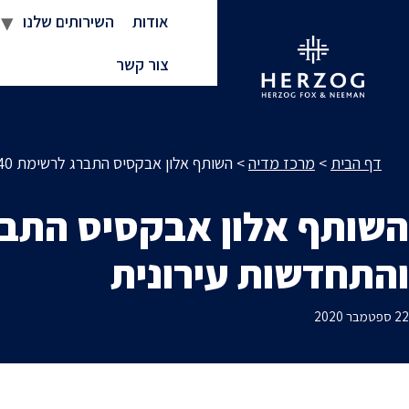
אודות
השירותים שלנו
צור קשר
דף הבית
>
מרכז מדיה
>
השותף אלון אבקסיס התברג לרשימת 40 הצעירים המבטיחים של בנדל״ן והתחדשות עירונית
והתחדשות עירונית
22 ספטמבר 2020