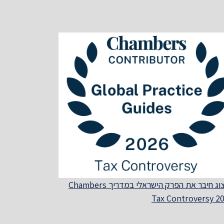
הרצוג חיבר את הפרק הישראלי במדריך Chambers
Tax Controversy 2