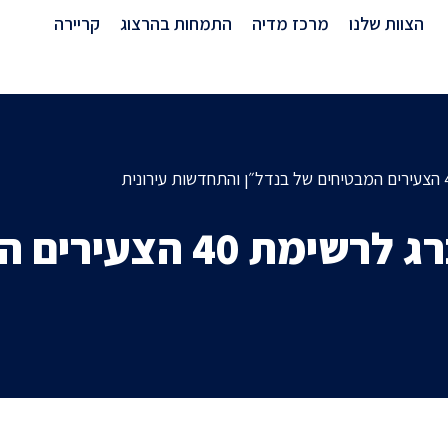
מרכז מדיה
הצוות שלנו
מרכז מדיה
התמחות בהרצוג
קריירה
השותף אלון אבקסיס התבר