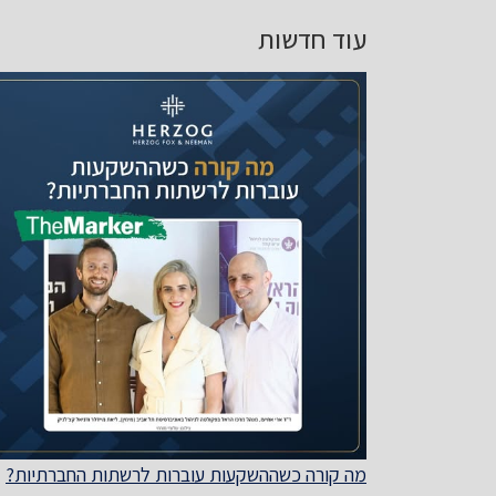
עוד חדשות
מה קורה כשההשקעות עוברות לרשתות החברתיות?