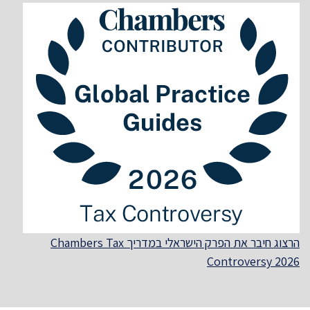
הרצוג חיבר את הפרק הישראלי במדריך Chambers Tax
Controversy 2026