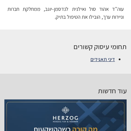
עוה"ד אהוד סול ואילנית לנדסמן-יוגב, ממחלקת חברות
וניירות ערך, הובילו את הטיפול בתיק.
תחומי עיסוק קשורים
דיני תאגידים
עוד חדשות