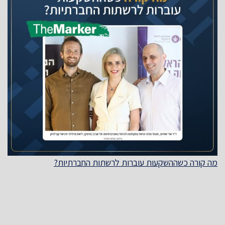
מה קורה כשההשקעות עוברות לרשתות החברתיות?