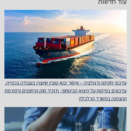
עוד חדשות
עדכוני חקיקה ורגולציה – איסור יבוא טובין שיוצרו בעבודה בכפייה,
עדכונים בפיקוח על היצוא הביטחוני, תזכיר חוק הרחפנים ורפורמת
ההצפנה במשרד הכלכלה