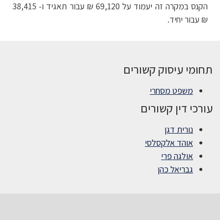
הקנס במקרה זה יעמוד על 69,120 ₪ עבור תאגיד ו- 38,415
₪ עבור יחיד.
תחומי עיסוק קשורים
משפט מסחרי
עורכי דין קשורים
נורית דגן
אוהד אלקסלסי
אולגה פרי
גבריאל כהן