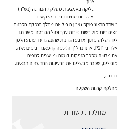
ארוך
סליקה באמצעות מסלקת הבורסה (נש"ר)
ואפשרות סחירות בין המשקיעים
משרד הרצוג פוקס נאמן הוביל את מהלך הנפקת הקרנות
הציבוריות מול רשות ניירות ערך ומול הבורסה. משרדנו
ליווה שלוש מתוך ארבע הקרנות שהונפקו עד עתה: הלמן
אלדובי
P2P
, ארנו נדל"ן והגשמה קו-פאנד. בימים אלה,
אנו מלווים מספר הנפקות דומות ומייעצים לגופים
מובילים, שכבר מבשלים את הרעיונות החדשניים הבאים.
בברכה,
מחלקת
קרנות השקעה
מחלקות קשורות