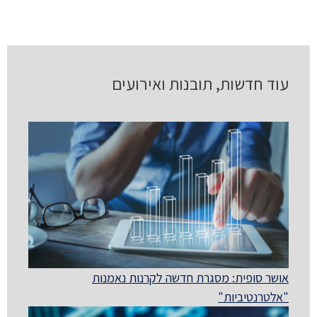
עוד חדשות, תובנות ואירועים
אושר סופית: מסגרת חדשה לקרנות נאמנות
"אלטרנטיביות"