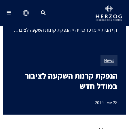
מרכז מדיה
Search for:
דף הבית
>
מרכז מדיה
>
הנפקת קרנות השקעה לציבור במודל חדש
News
הנפקת קרנות השקעה לציבור
במודל חדש
28 ינואר 2019