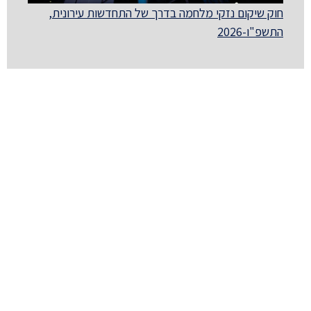
חוק שיקום נזקי מלחמה בדרך של התחדשות עירונית,
התשפ"ו-2026