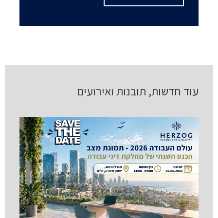
עוד חדשות, תובנות ואירועים