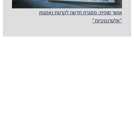
אושר סופית: מסגרת חדשה לקרנות נאמנות
"אלטרנטיביות"