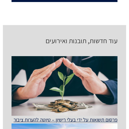
עוד חדשות, תובנות ואירועים
פרסום תשואות על ידי בעלי רישיון – טיוטה להערות ציבור