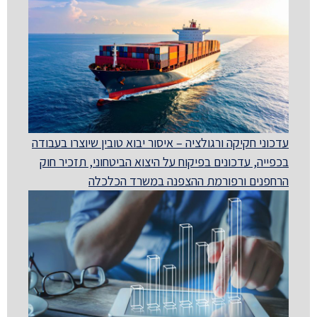
עדכוני חקיקה ורגולציה – איסור יבוא טובין שיוצרו בעבודה
בכפייה, עדכונים בפיקוח על היצוא הביטחוני, תזכיר חוק
הרחפנים ורפורמת ההצפנה במשרד הכלכלה