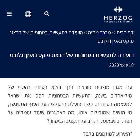
מרכז מדיה
Search for:
דף הבית
>
מרכז מדיה
>
הועידה לתעשיות בטחוניות של הרצוג
פוקס נאמן וגלובס
הועידה לתעשיות בטחוניות של הרצוג פוקס נאמן וגלובס
18 ינואר 2020
עם מגוון מוצרים פורצים דרך ויצוא בטחוני בהיקף של
מיליארדים בשנה, התעשיות הבטחוניות הפכו את ישראל
למעצמה בטחונית. כיצד פועלת הרגולציה על הענף המשגשג,
מי הנשים שמובילות אותו, מה האתגרים שעוד עומדים על
הפרק כשבאופק הקרב על תקציב הביטחון?
*האירוע למוזמנים בלבד