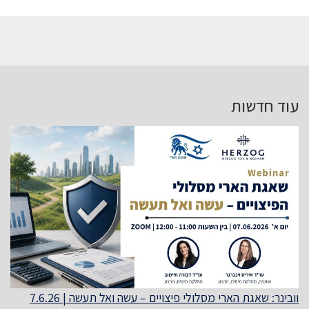
עוד חדשות
וובינר: שאגת הארי מסלולי פיצויים – עשה ואל תעשה | 7.6.26