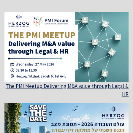
The PMI Meetup Delivering M&A value through Legal &
HR