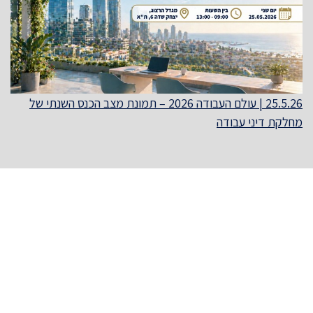
25.5.26 | עולם העבודה 2026 – תמונת מצב הכנס השנתי של
מחלקת דיני עבודה