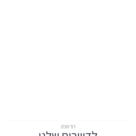
הרשמו
לדיוורים שלנו