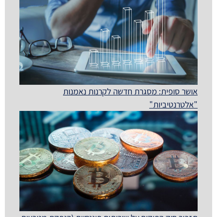
אושר סופית: מסגרת חדשה לקרנות נאמנות
"אלטרנטיביות"