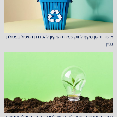
אישור תיקון מקיף לחוק שמירת הניקיון להסדרת הטיפול בפסולת
בניין
הסדרת סמכויות כניסה למקרקעין לצורך הקמה, הפעלה ותחזוקה