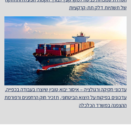
של תשתיות דלק תת-קרקעיות
עדכוני חקיקה ורגולציה – איסור יבוא טובין שיוצרו בעבודה בכפייה,
עדכונים בפיקוח על היצוא הביטחוני, תזכיר חוק הרחפנים ורפורמת
ההצפנה במשרד הכלכלה