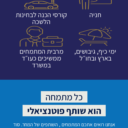
חניה
קורסי הכנה לבחינות
הלשכה
ימי כיף, גיבושים,
מרבית המתמחים
בארץ ובחו״ל
ממשיכים כעו״ד
במשרד
כל מתמחה
הוא שותף פוטנציאלי
אנחנו רואים אתכם המתמחים , השותפים של המחר. סוד