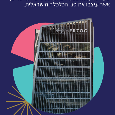
אשר עיצבו את פני הכלכלה הישראלית.