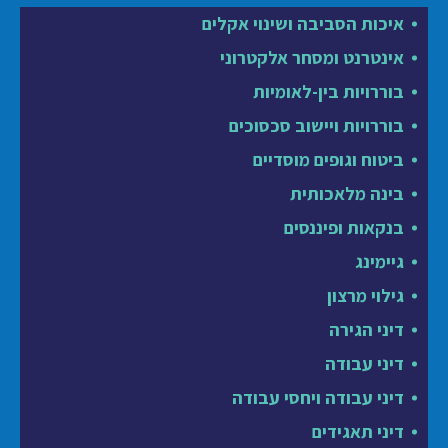
איכות הסביבה ושינוי אקלים
אינטרנט ומסחר אלקטרוני
בוררויות בין-לאומיות
בוררויות ויישוב סכסוכים
ביטוח וגופים מוסדיים
בינה מלאכותית
בנקאות ופיננסים
גיימינג
גילוי מרצון
דיני הגירה
דיני עבודה
דיני עבודה ויחסי עבודה
דיני תאגידים