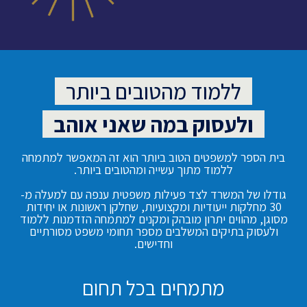
ללמוד מהטובים ביותר
ולעסוק במה שאני אוהב
בית הספר למשפטים הטוב ביותר הוא זה המאפשר למתמחה
ללמוד מתוך עשייה ומהטובים ביותר.
גודלו של המשרד לצד פעילות משפטית ענפה עם למעלה מ-
30 מחלקות ייעודיות ומקצועיות, שחלקן ראשונות או יחידות
מסוגן, מהווים יתרון מובהק ומקנים למתמחה הזדמנות ללמוד
ולעסוק בתיקים המשלבים מספר תחומי משפט מסורתיים
וחדישים.
מתמחים בכל תחום