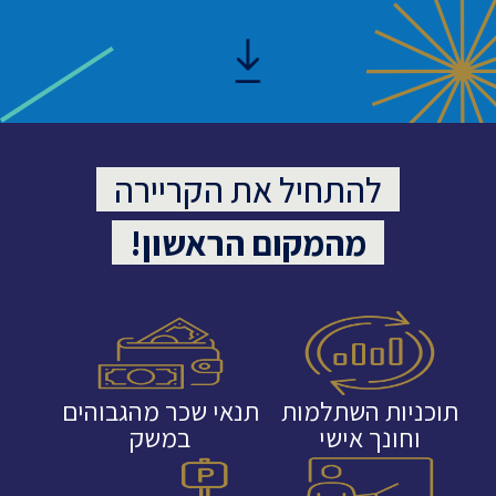
להתחיל את הקריירה
מהמקום הראשון!
תוכניות השתלמות
תנאי שכר מהגבוהים
וחונך אישי
במשק