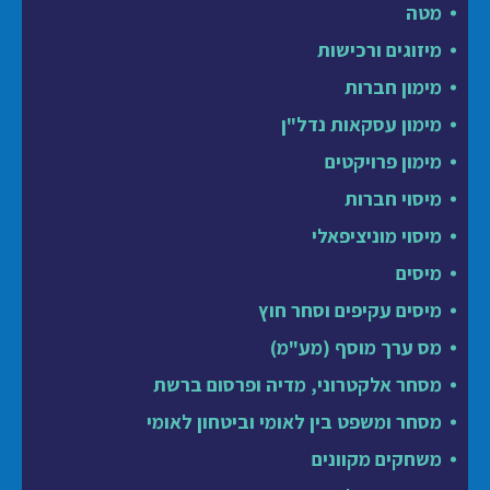
מטה
מיזוגים ורכישות
מימון חברות
מימון עסקאות נדל"ן
מימון פרויקטים
מיסוי חברות
מיסוי מוניציפאלי
מיסים
מיסים עקיפים וסחר חוץ
מס ערך מוסף (מע"מ)
מסחר אלקטרוני, מדיה ופרסום ברשת
מסחר ומשפט בין לאומי וביטחון לאומי
משחקים מקוונים