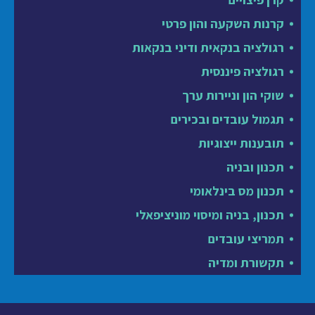
קרנות השקעה והון פרטי
רגולציה בנקאית ודיני בנקאות
רגולציה פיננסית
שוקי הון וניירות ערך
תגמול עובדים ובכירים
תובענות ייצוגיות
תכנון ובניה
תכנון מס בינלאומי
תכנון, בניה ומיסוי מוניציפאלי
תמריצי עובדים
תקשורת ומדיה