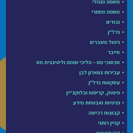
משפט מנהלי
משפט מסחרי
נגזרים
נדל"ן
ניהול משברים
סייבר
סכסוכי מס – הליכי שומה וליטיגצית מס
עבירות צווארון לבן
עסקאות נדל"ן
פינטק, קריפטו ובלוקצ'יין
פרטיות ואבטחת מידע
קבוצות רכישה
קניין רוחני
קרן פיצויים