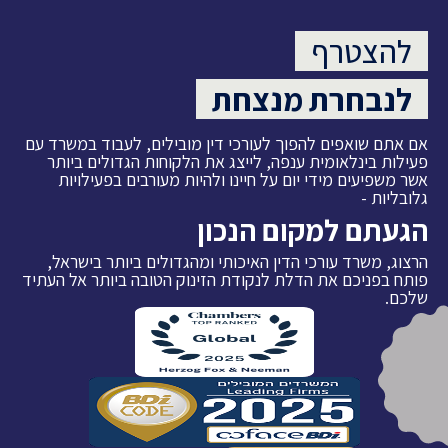
להצטרף
לנבחרת מנצחת
אם אתם שואפים להפוך לעורכי דין מובילים, לעבוד במשרד עם
פעילות בינלאומית ענפה, לייצג את הלקוחות הגדולים ביותר
אשר משפיעים מידי יום על חיינו ולהיות מעורבים בפעילויות
גלובליות -
הגעתם למקום הנכון
הרצוג, משרד עורכי הדין האיכותי ומהגדולים ביותר בישראל,
פותח בפניכם את הדלת לנקודת הזינוק הטובה ביותר אל העתיד
שלכם.