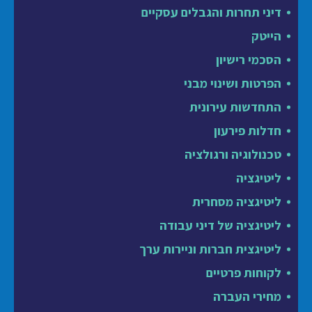
דיני תחרות והגבלים עסקיים
הייטק
הסכמי רישיון
הפרטות ושינוי מבני
התחדשות עירונית
חדלות פירעון
טכנולוגיה ורגולציה
ליטיגציה
ליטיגציה מסחרית
ליטיגציה של דיני עבודה
ליטיגצית חברות וניירות ערך
לקוחות פרטיים
מחירי העברה