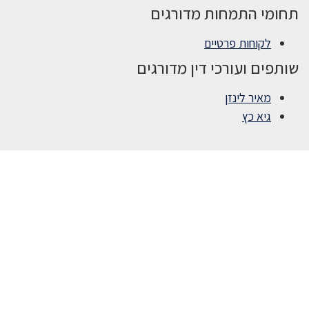
תחומי התמחות מדורגים
לקוחות פרטיים
שותפים ועורכי דין מדורגים
מאיר לינזן
גיא כץ