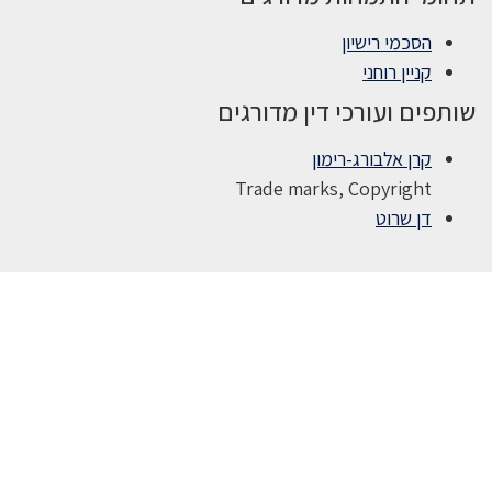
הסכמי רישיון
קניין רוחני
שותפים ועורכי דין מדורגים
קרן אלבורג-רימון
Trade marks, Copyright
דן שרוט