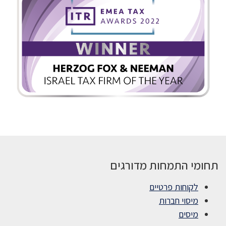
תחומי התמחות מדורגים
לקוחות פרטיים
מיסוי חברות
מיסים