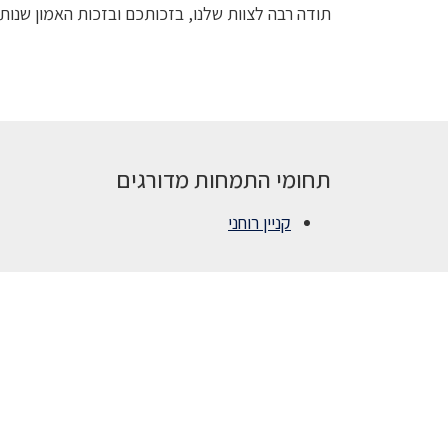
תודה רבה לצוות שלנו, בזכותכם ובזכות האמון שנותנ
תחומי התמחות מדורגים
קניין רוחני