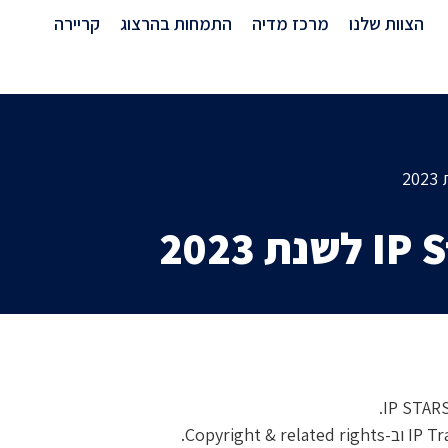
דירוגים ופרסים
הצוות שלנו
מרכז מדיה
התמחות בהרצוג
קריירה