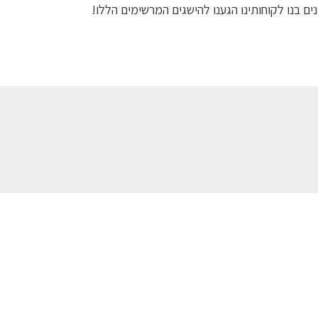
ים בנו לקוחותינו הגענו להישגים המרשימים הללו!