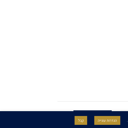
.
הגדרות עוגייה
קבל