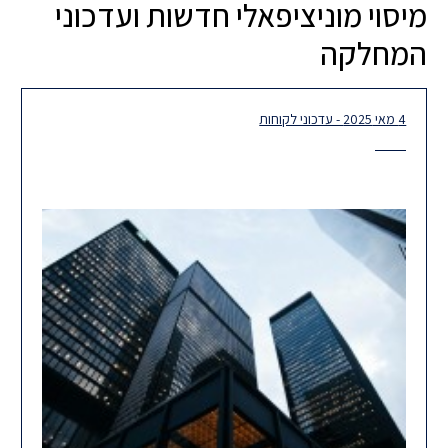
מיסוי מוניציפאלי חדשות ועדכוני
המחלקה
4 מאי 2025 - עדכוני לקוחות