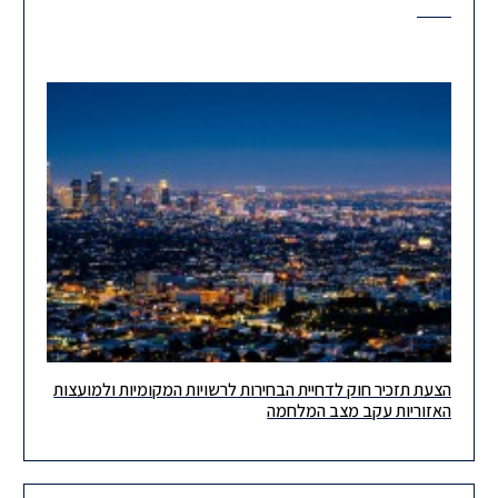
הצעת תזכיר חוק לדחיית הבחירות לרשויות המקומיות ולמועצות
לקוחות וחברים יקרים, בתאריך 11.10.2023 פרסם משרד הפנים תזכיר
האזוריות עקב מצב המלחמה
חוק שעניינו דחיית מועד הבחירות לרשויות המקומיות והמועצות
האזוריות ליום כ'