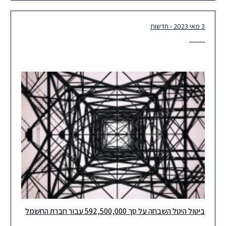
3 מאי 2023 - חדשות
ביטול היטל השבחה על סך 592,500,000 עבור חברת החשמל
הוועדה המקומית לתכנון ובנייה חדרה דרשה מחברת החשמל היטל