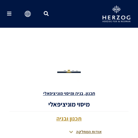
Search for:
תכנון, בניה ומיסוי מוניציפאלי
מיסוי מוניציפאלי
תכנון ובניה
אודות המחלקה