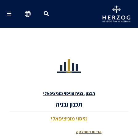
Search for:
תכנון, בניה ומיסוי מוניציפאלי
תכנון ובניה
מיסוי מוניציפאלי
אודות המחלקה