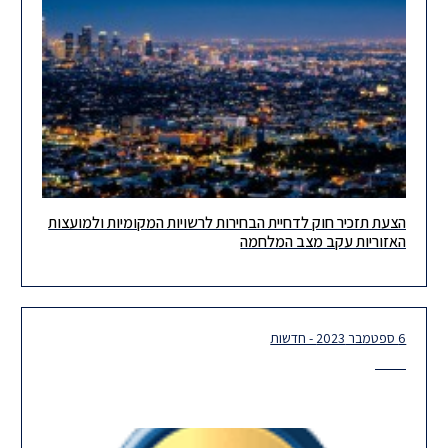
הצעת תזכיר חוק לדחיית הבחירות לרשויות המקומיות ולמועצות
לקוחות וחברים יקרים, בתאריך 11.10.2023 פרסם משרד הפנים תזכיר
האזוריות עקב מצב המלחמה
חוק שעניינו דחיית מועד הבחירות לרשויות המקומיות והמועצות
האזוריות ליום כ'
6 ספטמבר 2023 - חדשות