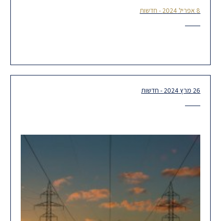
8 אפריל 2024 - חדשות
ביטול חיוב היטל השבחה במכירת תחנת הכוח "אורות יוסף"
26 מרץ 2024 - חדשות