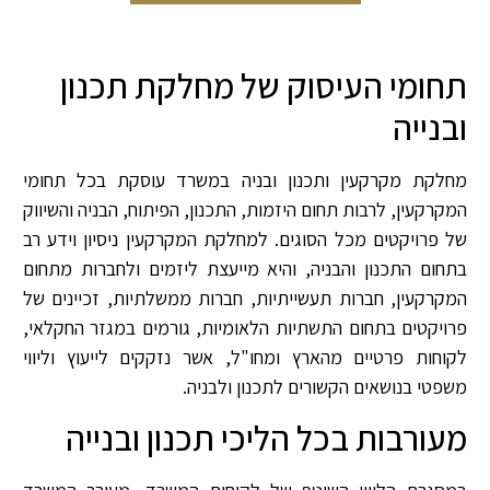
צור קשר
צוות המחלקה
דירוגים ופרסים
תחומי העיסוק של מחלקת תכנון
ובנייה
מחלקת מקרקעין ותכנון ובניה במשרד עוסקת בכל תחומי
המקרקעין, לרבות תחום היזמות, התכנון, הפיתוח, הבניה והשיווק
של פרויקטים מכל הסוגים. למחלקת המקרקעין ניסיון וידע רב
בתחום התכנון והבניה, והיא מייעצת ליזמים ולחברות מתחום
המקרקעין, חברות תעשייתיות, חברות ממשלתיות, זכיינים של
פרויקטים בתחום התשתיות הלאומיות, גורמים במגזר החקלאי,
לקוחות פרטיים מהארץ ומחו"ל, אשר נזקקים לייעוץ וליווי
משפטי בנושאים הקשורים לתכנון ולבניה.
מעורבות בכל הליכי תכנון ובנייה