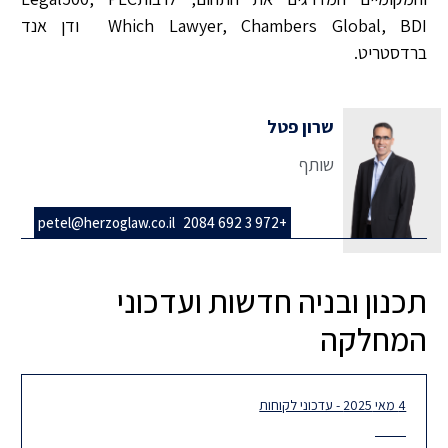
Which Lawyer, Chambers Global, BDI ודן אנד
ברדסטריט.
שרון פטל
שותף
petel@herzoglaw.co.il
+972 3 692 2084
תכנון ובניה חדשות ועדכוני
המחלקה
4 מאי 2025 - עדכוני לקוחות