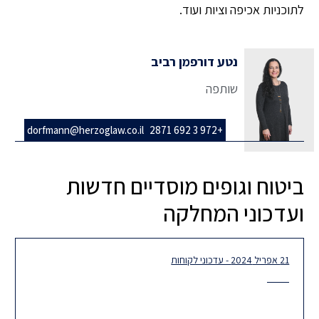
לתוכניות אכיפה וציות ועוד.
נטע דורפמן רביב
שותפה
dorfmann@herzoglaw.co.il
+972 3 692 2871
ביטוח וגופים מוסדיים חדשות
ועדכוני המחלקה
21 אפריל 2024 - עדכוני לקוחות