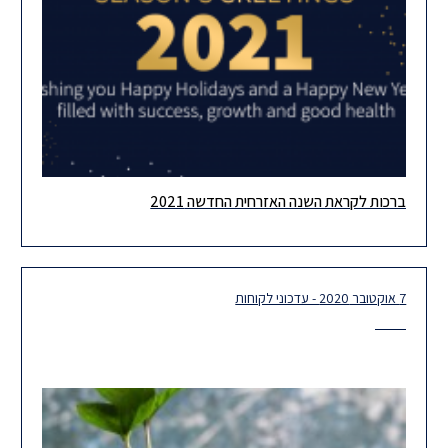
ברכות לקראת השנה האזרחית החדשה 2021
אנו רוצים להודות לכלל לקוחותינו וחברינו ולשלוח את ברכתנו לקראת
השנה האזרחית החדשה. אנו מקווים שבשנה הבאה נוכל לראות את
7 אוקטובר 2020 - עדכוני לקוחות