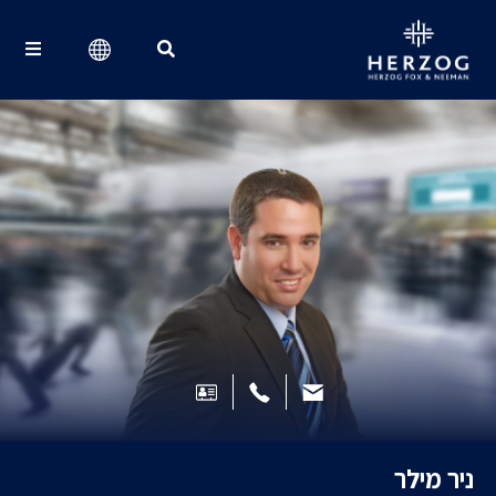
Search for:
ניר מילר