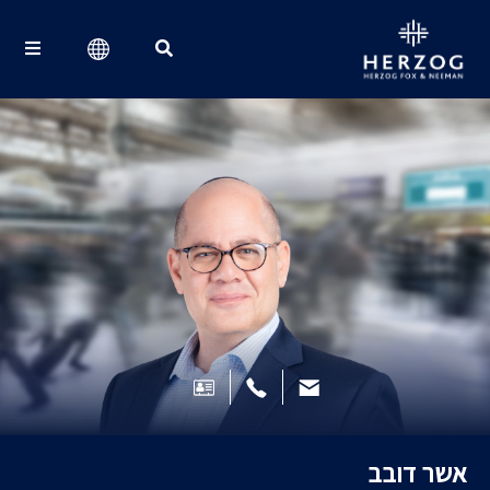
Search for:
אשר דובב