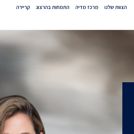
הצוות שלנו
מרכז מדיה
התמחות בהרצוג
קריירה