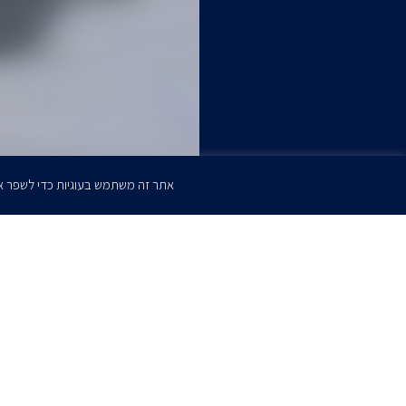
אתר זה משתמש בעוגיות כדי לשפר א
הרשמו