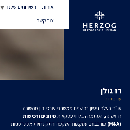
אודות
השירותים שלנו
צור קשר
רז גולן
עורכת דין
עו"ד בעלת ניסיון רב שנים ממשרדי עורכי דין מהשורה
הראשונה, המתמחה בליווי עסקאות
מיזוגים ורכישות
(M&A)
מורכבות, עסקאות השקעה והתקשרויות אסטרטגיות