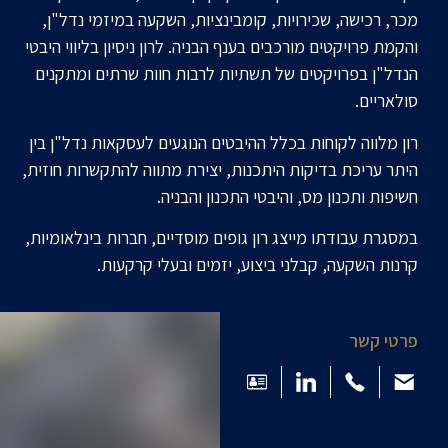
מכר, רכישה, שכירויות, קומבינציות, השקעה במיזמי נדל"ן,
והקמת פרויקטים מורכבים בענף הבניה. לרון ניסיון בליווי היבטי
הנדל"ן בפרויקטים של תשתיות לרבות חוות שרתים ומתקנים
סולאריים.
רון מלווה לקוחות בכלל ההיבטים הנוגעים לעסקאות נדל"ן בין
היתר עריכת בדיקות היתכנות, יצירת מתווה להתקשרות חוזית,
חשיפות ותכנון מס, והיבטי התכנון והבניה.
במסגרת עבודתו מייצג רון גופים מוסדיים, חברות בינלאומיות,
קרנות השקעה, קבלני ביצוע, יזמים ובעלי קרקעות.
פרטי קשר