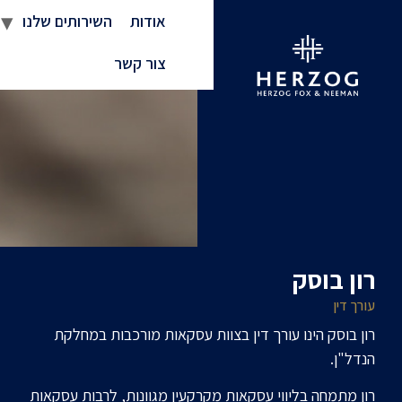
אודות
השירותים שלנו
צור קשר
רון בוסק
עורך דין
רון בוסק הינו עורך דין בצוות עסקאות מורכבות במחלקת
הנדל"ן.
רון מתמחה בליווי עסקאות מקרקעין מגוונות, לרבות עסקאות