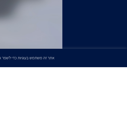
אתר זה משתמש בעוגיות כדי לשפר א
הרשמו