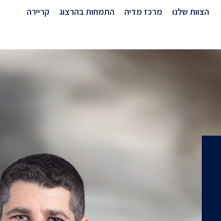
הצוות שלנו
מרכז מדיה
התמחות בהרצוג
קריירה