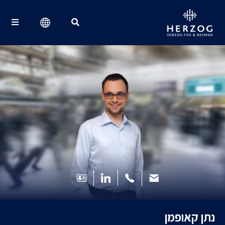
Search for:
נתן קאופמן