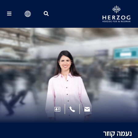
Search for:
נעמה קוזר