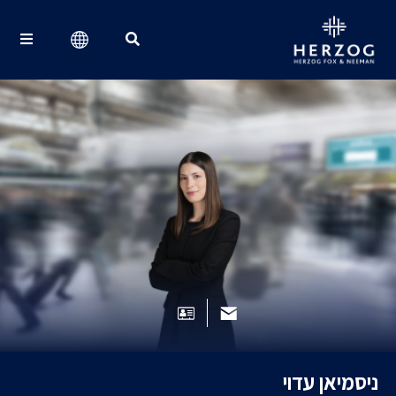
Search for:
ניסמיאן עדוי