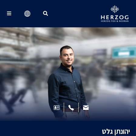
Search for:
יהונתן גלט