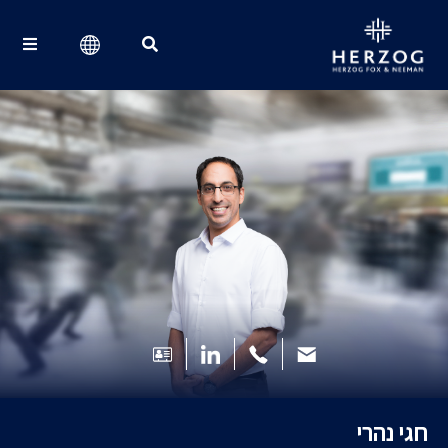
Search for:
חגי נהרי