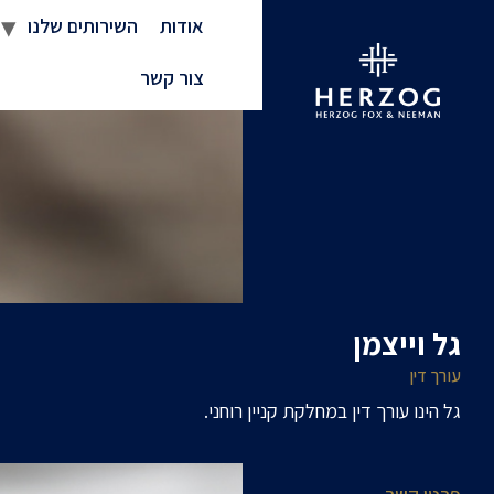
אודות
השירותים שלנו
צור קשר
גל וייצמן
עורך דין
גל הינו עורך דין במחלקת קניין רוחני.