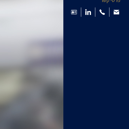
פרטי קשר