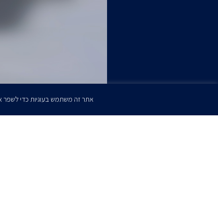
אתר זה משתמש בעוגיות כדי לשפר א
הרשמו