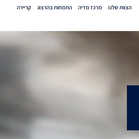
הצוות שלנו
מרכז מדיה
התמחות בהרצוג
קריירה