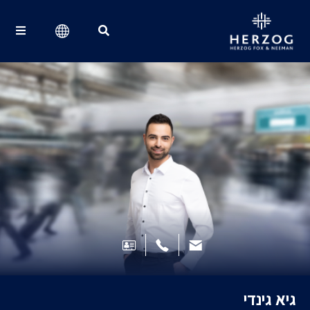
Search for:
גיא גינדי