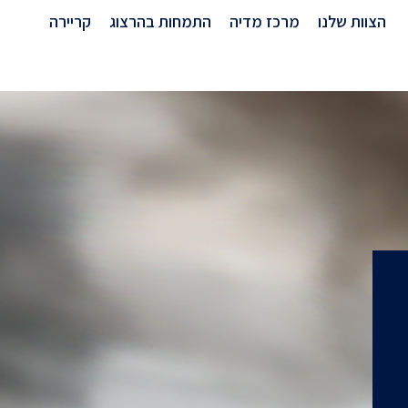
הצוות שלנו
מרכז מדיה
התמחות בהרצוג
קריירה