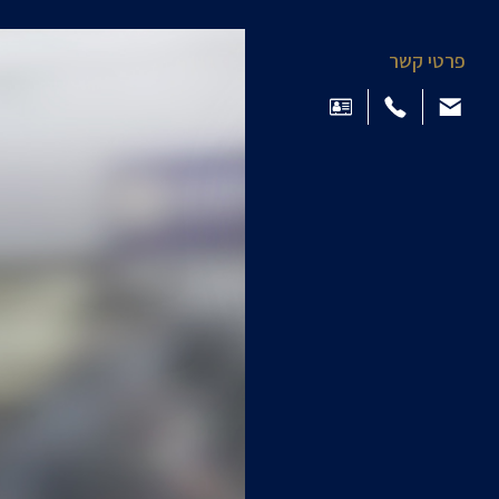
פרטי קשר