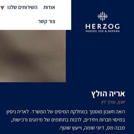
אודות
השירותים שלנו
צור קשר
אריה הולץ
יועץ, עורך דין
רואה חשבון מוסמך במחלקת המיסים של המשרד. לאריה ניסיון
במיסוי חברות ויחידים, לרבות בתחומים של מיזוגים ורכישות,
מבנה מס, דיוני שומה, וייעוץ שוטף.