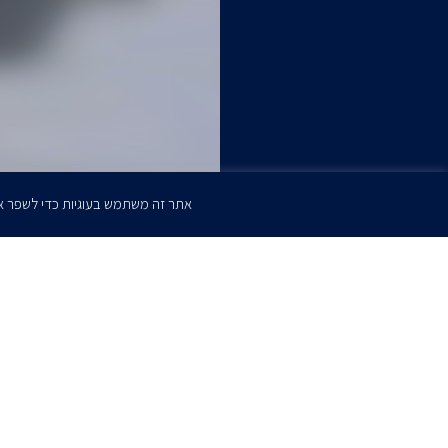
אתר זה משתמש בעוגיות כדי לשפר א
הרשמו