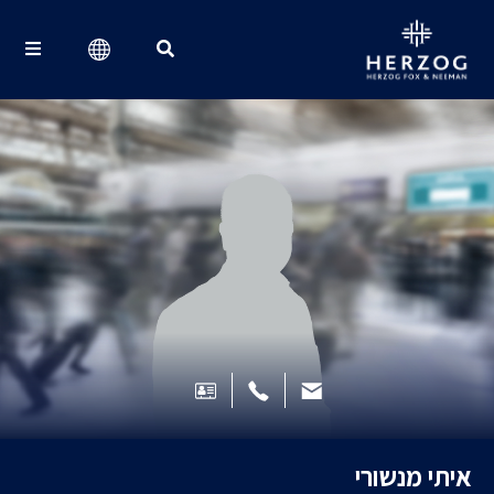
Search for:
איתי מנשורי