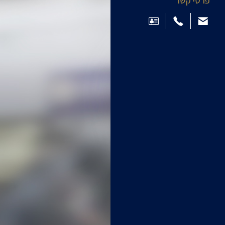
פרטי קשר