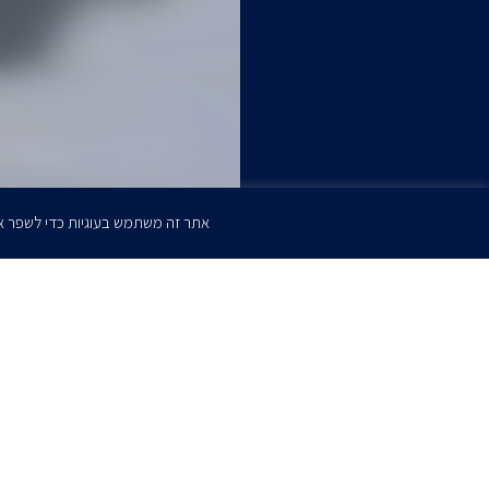
אתר זה משתמש בעוגיות כדי לשפר א
הרשמו