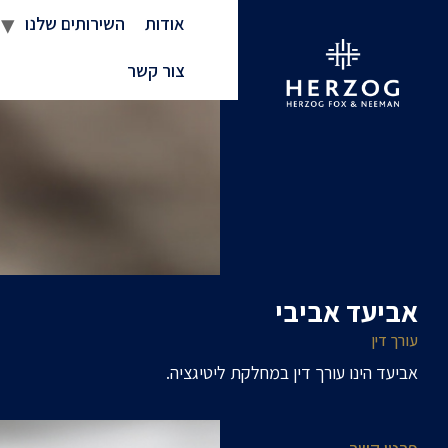
אודות
השירותים שלנו
צור קשר
אביעד אביבי
עורך דין
אביעד הינו עורך דין במחלקת ליטיגציה.