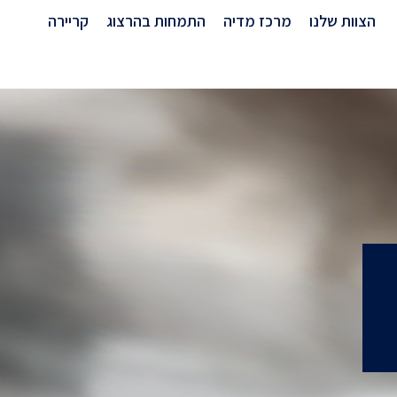
הצוות שלנו
מרכז מדיה
התמחות בהרצוג
קריירה