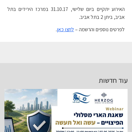
האירוע יתקיים ביום שלישי, 31.10.17 במרכז הירידים בתל
אביב, ביתן 2 בתל אביב.
לפרטים נוספים והרשמה –
לחצו כאן
.
עוד חדשות