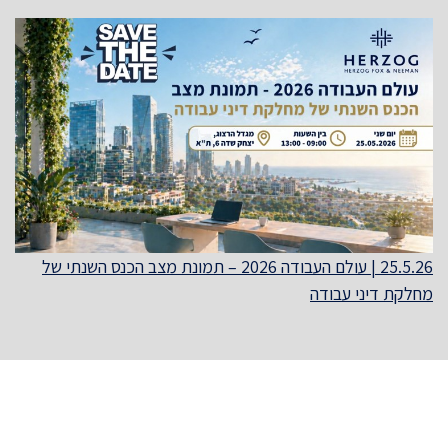
25.5.26 | עולם העבודה 2026 – תמונת מצב הכנס השנתי של
מחלקת דיני עבודה