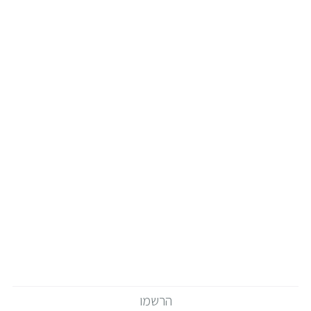
הרשמו