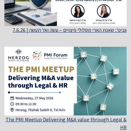
וובינר: שאגת הארי מסלולי פיצויים – עשה ואל תעשה | 7.6.26
The PMI Meetup Delivering M&A value through Legal &
HR