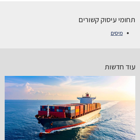
תחומי עיסוק קשורים
מיסים
עוד חדשות