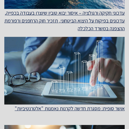
עדכוני חקיקה ורגולציה – איסור יבוא טובין שיוצרו בעבודה בכפייה,
עדכונים בפיקוח על היצוא הביטחוני, תזכיר חוק הרחפנים ורפורמת
ההצפנה במשרד הכלכלה
אושר סופית: מסגרת חדשה לקרנות נאמנות "אלטרנטיביות"