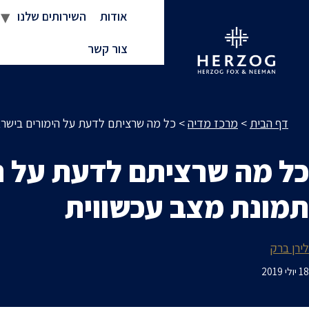
אודות
השירותים שלנו
צור קשר
דף הבית
>
מרכז מדיה
>
כל מה שרציתם לדעת על הימורים בישראל
כל מה שרציתם לדעת על הי
תמונת מצב עכשווית
לירן ברק
18 יולי 2019