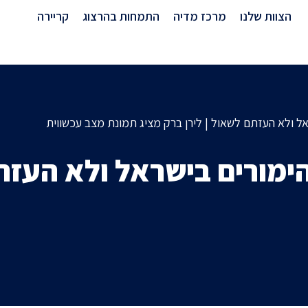
מרכז מדיה
הצוות שלנו
מרכז מדיה
התמחות בהרצוג
קריירה
 ולא העזתם לשאול | לירן ברק מציג תמונת מצב עכשווית
מורים בישראל ולא העזתם