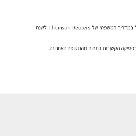
ל במדריך המשפטי של
Thomson Reuters
לשנת
ובפסיקה הקשורות בתחום מהתקופה האחרונה.