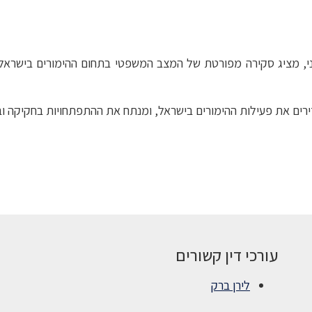
ני, מציג סקירה מפורטת של המצב המשפטי בתחום ההימורים בישרא
סדירים את פעילות ההימורים בישראל, ומנתח את ההתפתחויות בחקיקה 
עורכי דין קשורים
לירן ברק