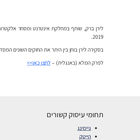
לירן ברק, שותף במחלקת אינטרנט ומסחר אלקטרו
2019.
בסקירה לירן בוחן בין היתר את החוקים השונים המ
לפרק המלא (באנגלית) –
לחצו כאן>>
תחומי עיסוק קשורים
גיימינג
הייטק