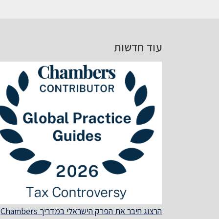
עוד חדשות
הרצוג חיבר את הפרק הישראלי במדריך Chambers