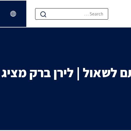
 לשאול | לירן ברק מציג