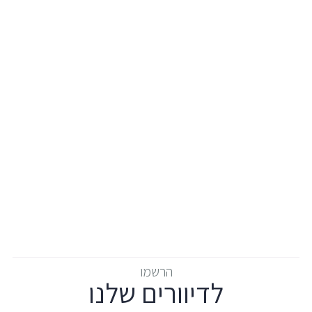
הרשמו
לדיוורים שלנו