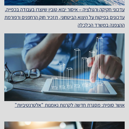
עדכוני חקיקה ורגולציה – איסור יבוא טובין שיוצרו בעבודה בכפייה,
עדכונים בפיקוח על היצוא הביטחוני, תזכיר חוק הרחפנים ורפורמת
ההצפנה במשרד הכלכלה
אושר סופית: מסגרת חדשה לקרנות נאמנות "אלטרנטיביות"