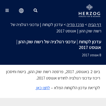
מרכז מדיה
Search for:
דף הבית
>
מרכז מדיה
>
עדכון לקוחות | עדכוני רגולציה של
רשות שוק ההון | אוגוסט 2017
עדכון לקוחות | עדכוני רגולציה של רשות שוק ההון |
אוגוסט 2017
8 אוגוסט 2017
ביום 2 באוגוסט, 2017, פרסמה רשות שוק ההון, ביטוח וחיסכון
ריכוז עדכוני רגולציה לחודש אוגוסט 2017.
לקריאת עדכון הלקוחות המלא –
לחצו כאן