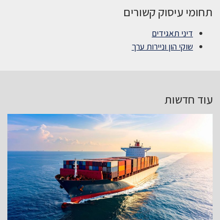
תחומי עיסוק קשורים
דיני תאגידים
שוקי הון וניירות ערך
עוד חדשות