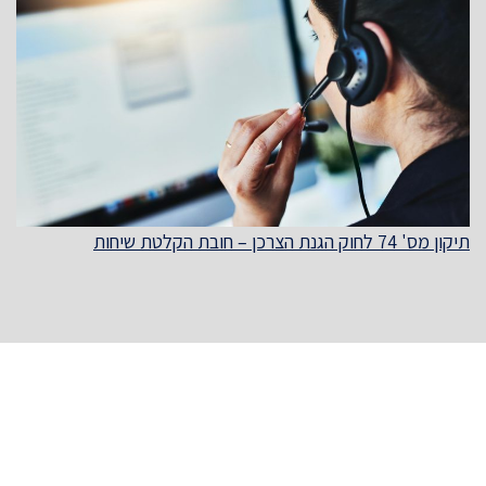
תיקון מס' 74 לחוק הגנת הצרכן – חובת הקלטת שיחות