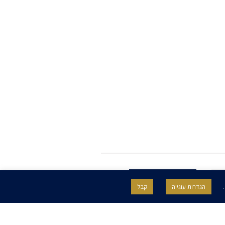
.
הגדרות עוגייה
קבל