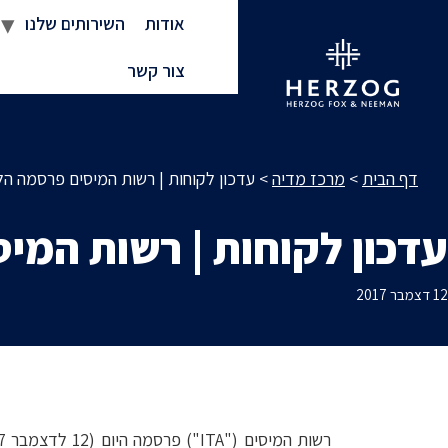
אודות
השירותים שלנו
צור קשר
דף הבית
>
מרכז מדיה
>
עדכון לקוחות | רשות המיסים פרסמה הלי
עדכון לקוחות | רשות המיס
12 דצמבר 2017
רשות המיסים ("ITA") פרסמה היום (12 לדצמבר 2017) הליך