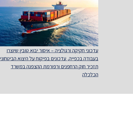
עדכוני חקיקה ורגולציה – איסור יבוא טובין שיוצרו
בעבודה בכפייה, עדכונים בפיקוח על היצוא הביטחוני,
תזכיר חוק הרחפנים ורפורמת ההצפנה במשרד
הכלכלה