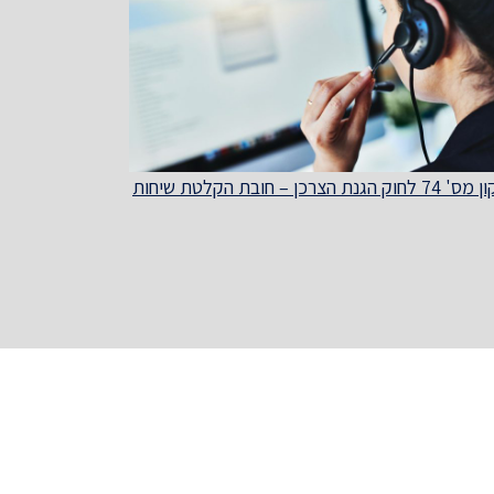
חוק הגנת הצרכן – חובת הקלטת שיחות