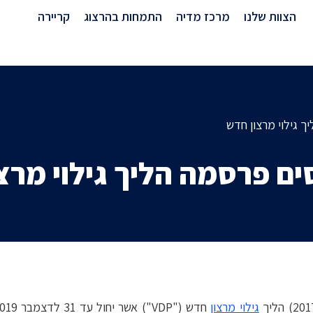
מרכז מדיה
הצוות שלנו
מרכז מדיה
התמחות בהרצוג
קריירה
ך גילוי מרצון חדש
ים פרסמה הליך גילוי מרצ
גילוי מרצון