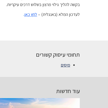
בקשה להליך גילוי מרצון בשלוש דרכים עיקריות.
לעדכון המלא (באנגלית) –
לחץ
כאן
.
תחומי עיסוק קשורים
מיסים
עוד חדשות