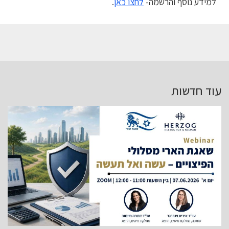
למידע נוסף והרשמה-
לחצו כאן
.
עוד חדשות