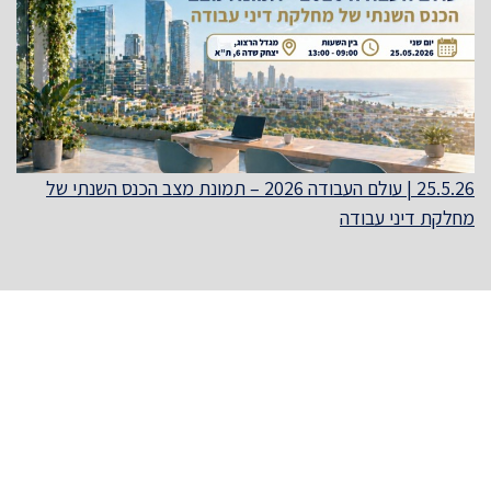
25.5.26 | עולם העבודה 2026 – תמונת מצב הכנס השנתי של
מחלקת דיני עבודה