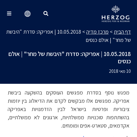
מרכז מדיה
Search for:
דף הבית
>
מרכז מדיה
>
10.05.2018 | אפריקה: סדרת "היבשת
של מחר" | אולם כנסים
10.05.2018 | אפריקה: סדרת "היבשת של מחר" | אולם
כנסים
10 מאי 2018
מפגש נוסף בסדרת מפגשים העוסקים בהשקעה ביבשת
אפריקה. מפגשים אלו מבקשים לקדם את הדיאלוג בין יוזמות
ציבוריות ופרטיות בישראל לבין הזדמנויות באפריקה
בהשתתפות סוכנויות ממשלתיות, ארגונים לא ממשלתיים,
אקדמאים, סטארט-אפים ומומחים.