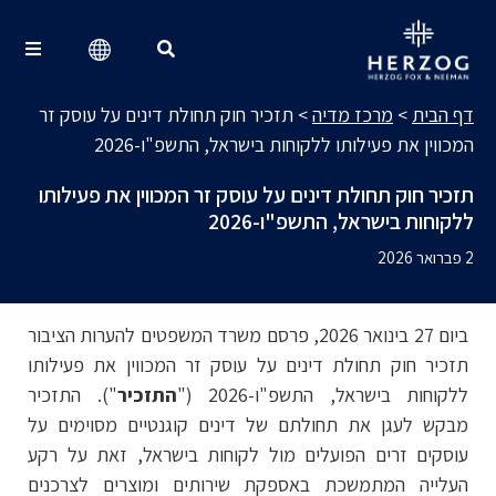
מרכז מדיה
Search for:
דף הבית
>
מרכז מדיה
>
תזכיר חוק תחולת דינים על עוסק זר
המכווין את פעילותו ללקוחות בישראל, התשפ"ו-2026
תזכיר חוק תחולת דינים על עוסק זר המכווין את פעילותו
ללקוחות בישראל, התשפ"ו-2026
2 פברואר 2026
ביום 27 בינואר 2026, פרסם משרד המשפטים להערות הציבור
תזכיר חוק תחולת דינים על עוסק זר המכווין את פעילותו
ללקוחות בישראל, התשפ"ו-2026 ("
התזכיר
"). התזכיר
מבקש לעגן את תחולתם של דינים קוגנטיים מסוימים על
עוסקים זרים הפועלים מול לקוחות בישראל, זאת על רקע
העלייה המתמשכת באספקת שירותים ומוצרים לצרכנים