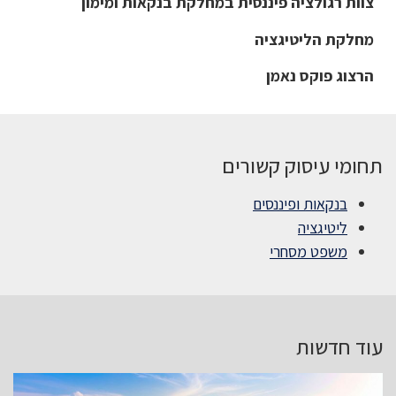
צוות רגולציה פיננסית במחלקת בנקאות ומימון
מחלקת הליטיגציה
הרצוג פוקס נאמן
תחומי עיסוק קשורים
בנקאות ופיננסים
ליטיגציה
משפט מסחרי
עוד חדשות