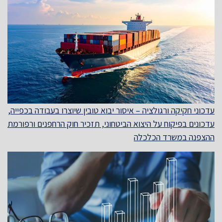
עדכוני חקיקה ורגולציה – איסור יבוא טובין שיוצרו בעבודה בכפייה,
עדכונים בפיקוח על היצוא הביטחוני, תזכיר חוק הרחפנים ורפורמת
ההצפנה במשרד הכלכלה