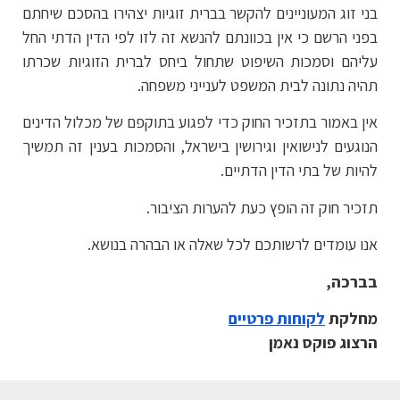
בני זוג המעוניינים להקשר בברית זוגיות יצהירו בהסכם שיחתם
בפני הרשם כי אין בכוונתם להנשא זה לזו לפי הדין הדתי החל
עליהם וסמכות השיפוט שתחול ביחס לברית הזוגיות שכרתו
תהיה נתונה לבית המשפט לענייני משפחה.
אין באמור בתזכיר החוק כדי לפגוע בתוקפם של מכלול הדינים
הנוגעים לנישואין וגירושין בישראל, והסמכות בענין זה תמשיך
להיות של בתי הדין הדתיים.
תזכיר חוק זה הופץ כעת להערות הציבור.
אנו עומדים לרשותכם לכל שאלה או הבהרה בנושא.
בברכה,
מחלקת
לקוחות פרטיים
הרצוג פוקס נאמן