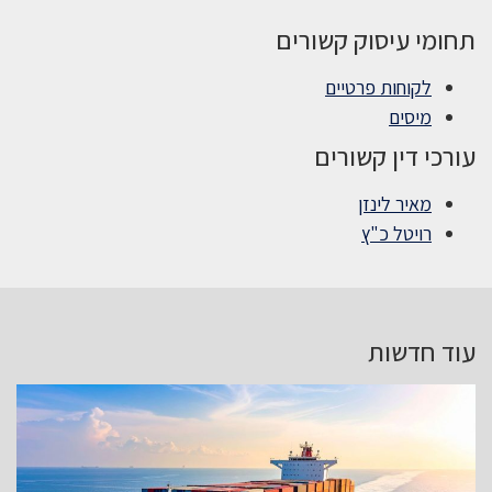
תחומי עיסוק קשורים
לקוחות פרטיים
מיסים
עורכי דין קשורים
מאיר לינזן
רויטל כ"ץ
עוד חדשות